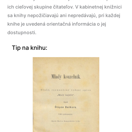
ich cieľovej skupine čitateľov. V kabinetnej knižnici
sa knihy nepožičiavajú ani nepredávajú, pri každej
knihe je uvedená orientačná informácia o jej
dostupnosti.
Tip na knihu: